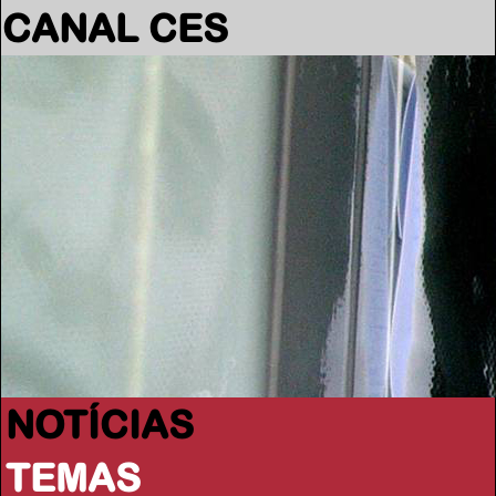
CANAL CES
NOTÍCIAS
TEMAS