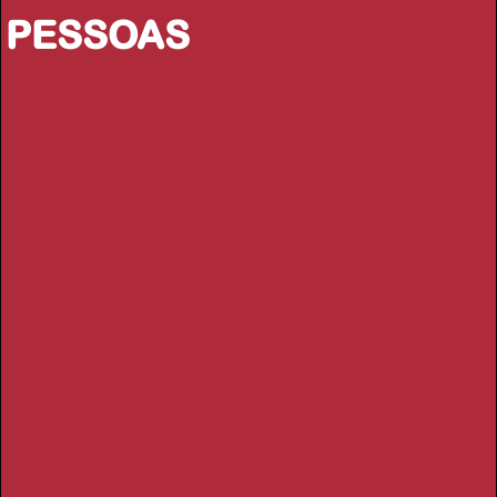
PESSOAS