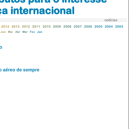
a internacional
notícias
2014
2013
2012
2011
2010
2009
2008
2007
2006
2005
2004
2003
Jun
Mai
Abr
Mar
Fev
Jan
ho
vo aéreo de sempre