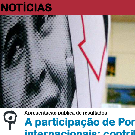
NOTÍCIAS
Apresentação pública de resultados
A participação de Po
internacionais: contr