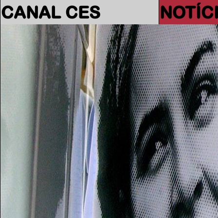
CANAL CES
NOTÍC