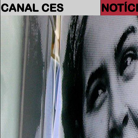
CANAL CES
NOTÍC