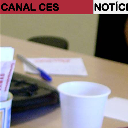
CANAL CES
NOTÍC