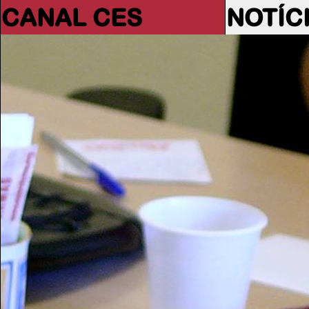
CANAL CES
NOTÍC