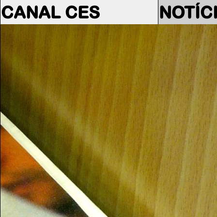
CANAL CES
NOTÍC