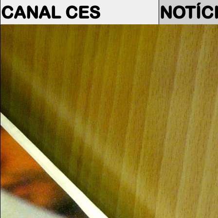
CANAL CES
NOTÍC