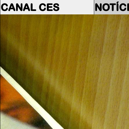
CANAL CES
NOTÍC