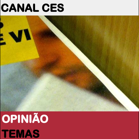
CANAL CES
OPINIÃO
TEMAS