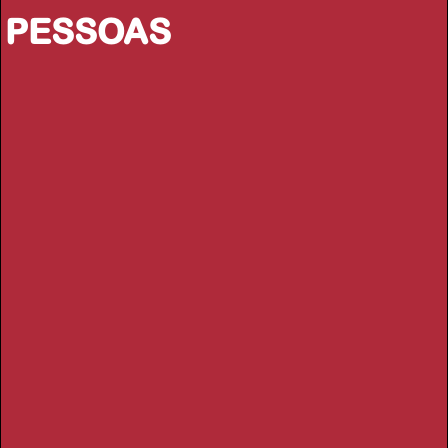
PESSOAS