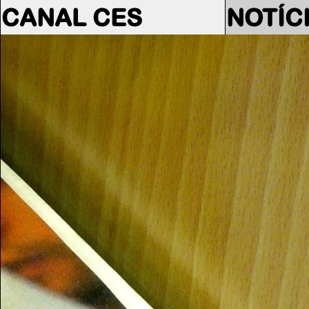
CANAL CES
NOTÍC