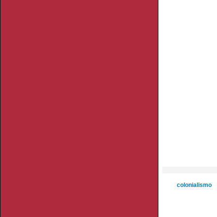
colonialismo