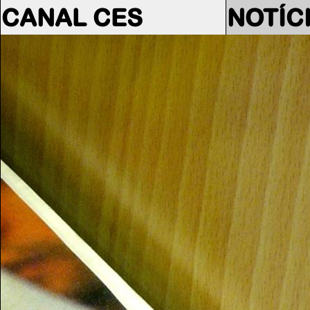
CANAL CES
NOTÍC