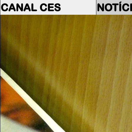
CANAL CES
NOTÍC