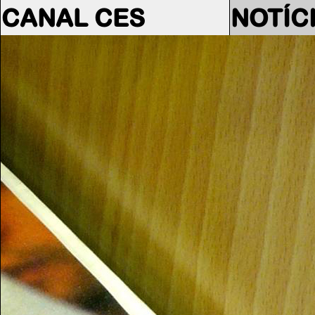
CANAL CES
NOTÍC