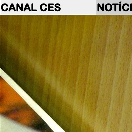
CANAL CES
NOTÍC