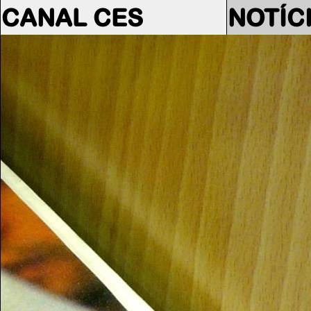
CANAL CES
NOTÍC