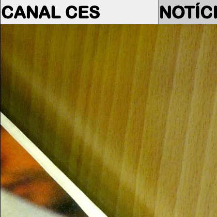
CANAL CES
NOTÍC