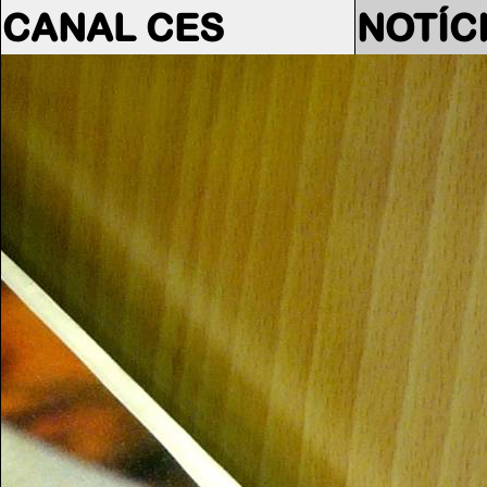
CANAL CES
NOTÍC