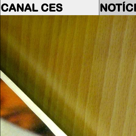
CANAL CES
NOTÍC