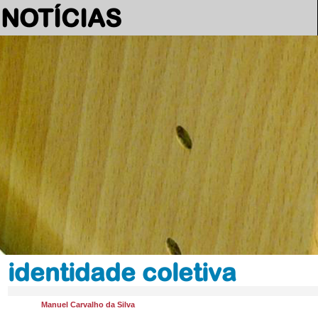
NOTÍCIAS
identidade coletiva
Manuel Carvalho da Silva