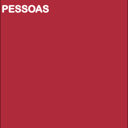
PESSOAS