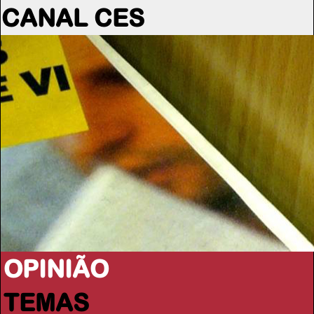
CANAL CES
OPINIÃO
TEMAS