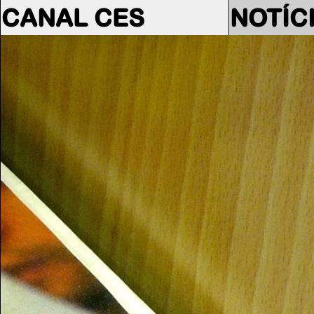
CANAL CES
NOTÍC