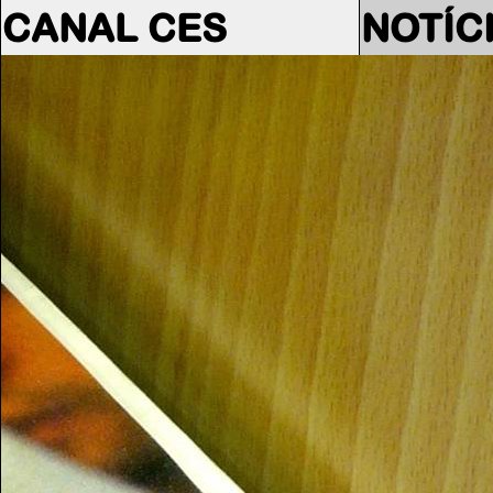
CANAL CES
NOTÍC