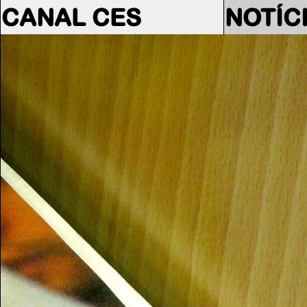
CANAL CES
NOTÍC