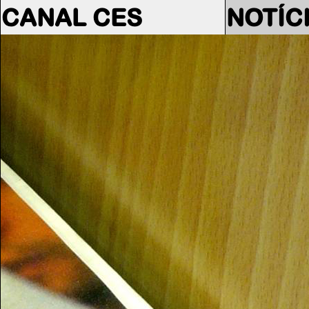
CANAL CES
NOTÍC