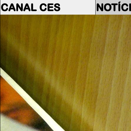
CANAL CES
NOTÍC