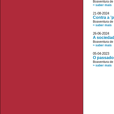
Boaventura de
> saber mais
21-08-2024 JL
Contra a 'p
Boaventura de
> saber mais
26-06-2024 JL
A sociedad
Boaventura de
> saber mais
05-04-2023 JL
O passado 
Boaventura de
> saber mais