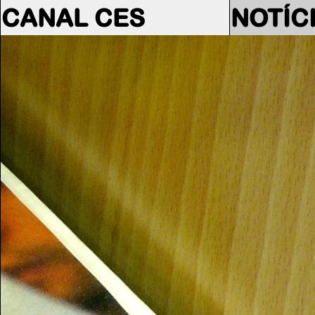
CANAL CES
NOTÍC