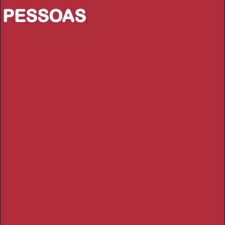
PESSOAS