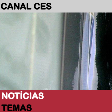
CANAL CES
NOTÍCIAS
TEMAS