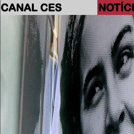
CANAL CES
NOTÍC