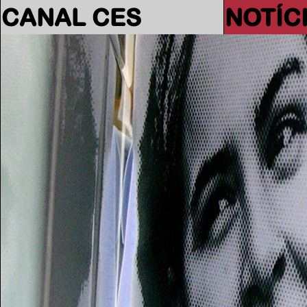
CANAL CES
NOTÍC