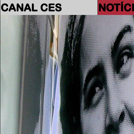
CANAL CES
NOTÍC