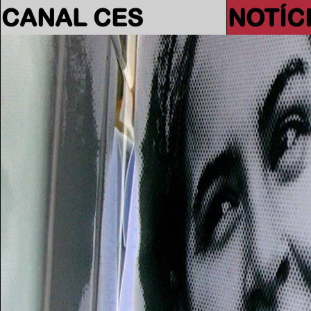
CANAL CES
NOTÍC