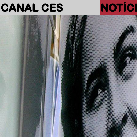
CANAL CES
NOTÍC