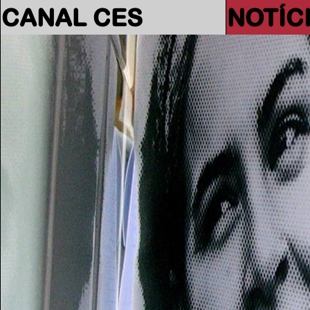
CANAL CES
NOTÍC