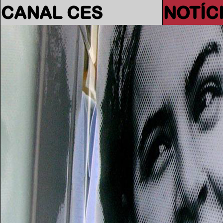
CANAL CES
NOTÍC