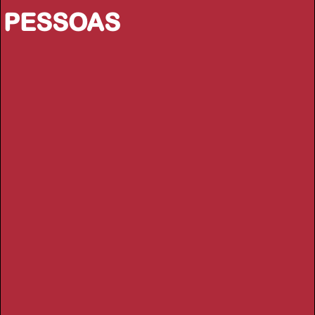
PESSOAS