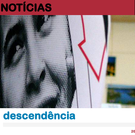
NOTÍCIAS
descendência
2