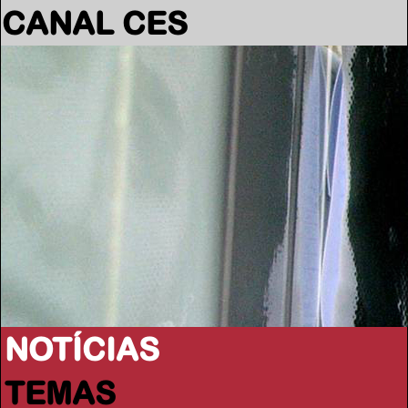
CANAL CES
NOTÍCIAS
TEMAS