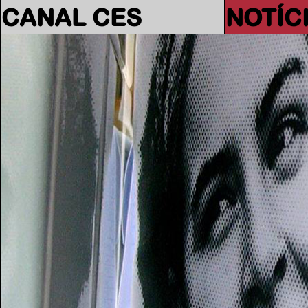
CANAL CES
NOTÍC