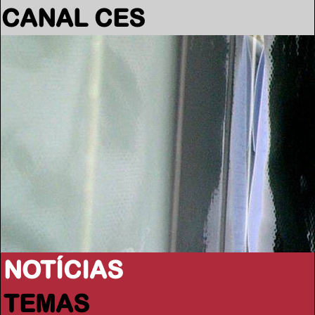
CANAL CES
NOTÍCIAS
TEMAS