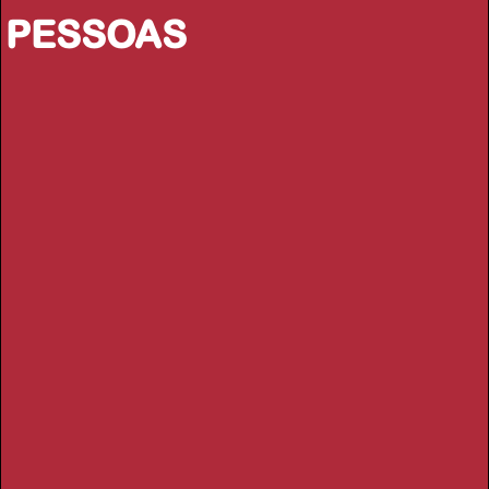
PESSOAS