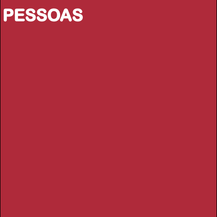
PESSOAS