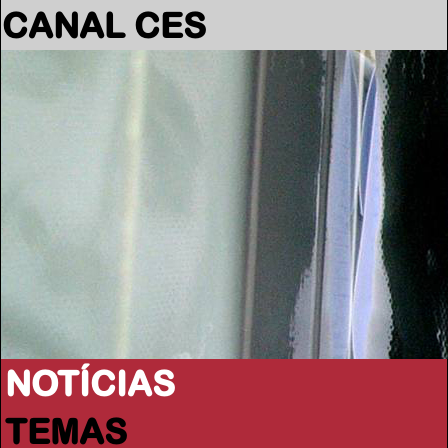
CANAL CES
NOTÍCIAS
TEMAS