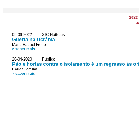
2022
J
09-06-2022 SIC Notícias
Guerra na Ucrânia
Maria Raquel Freire
> saber mais
20-04-2020 Público
Pão e hortas contra o isolamento é um regresso às o
Carlos Fortuna
> saber mais