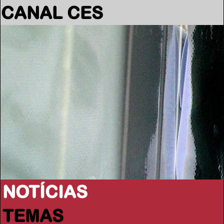
CANAL CES
NOTÍCIAS
TEMAS