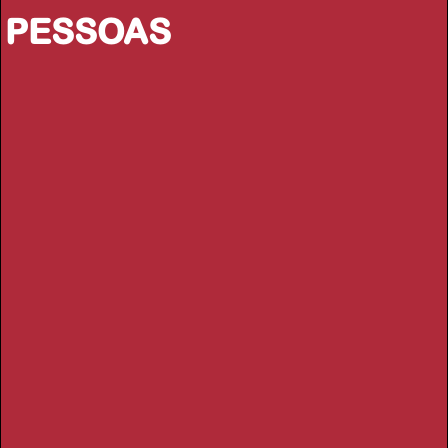
PESSOAS