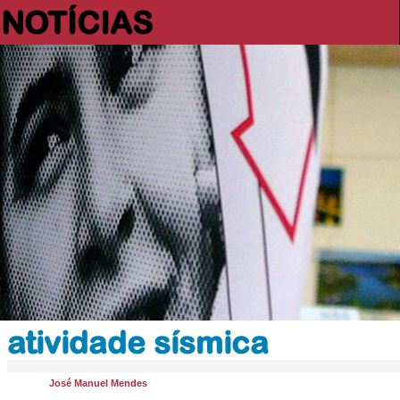
NOTÍCIAS
atividade sísmica
José Manuel Mendes