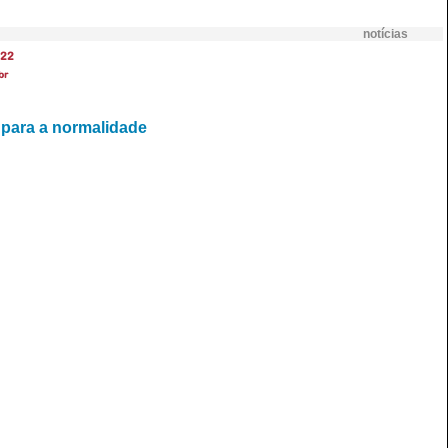
notícias
22
br
 para a normalidade