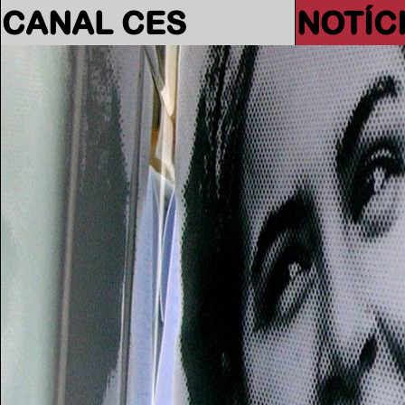
CANAL CES
NOTÍC