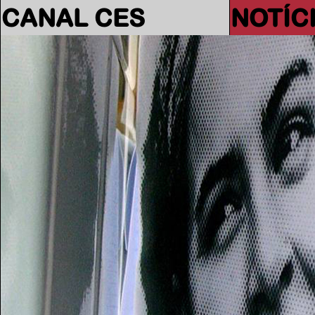
CANAL CES
NOTÍC