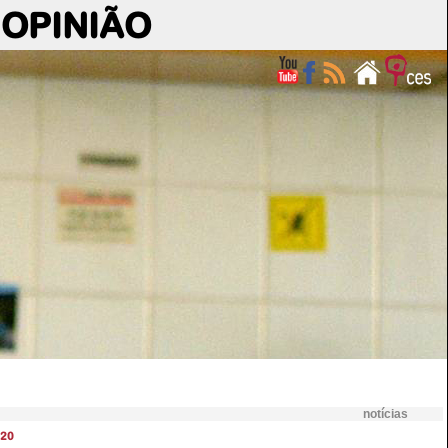
OPINIÃO
notícias
20