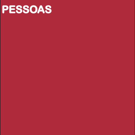
PESSOAS