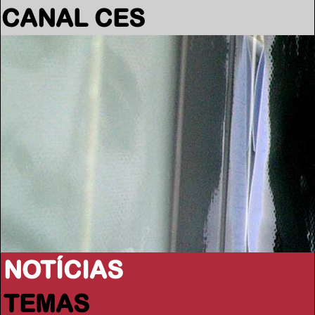
CANAL CES
NOTÍCIAS
TEMAS