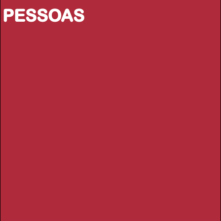
PESSOAS