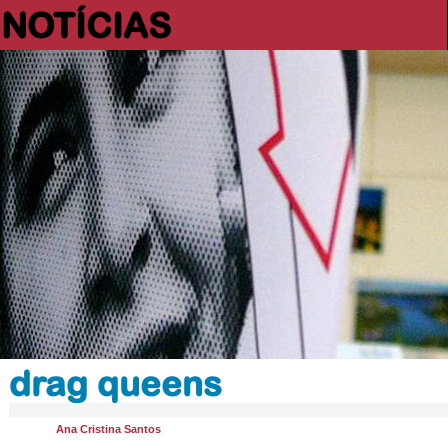
NOTÍCIAS
drag queens
Ana Cristina Santos