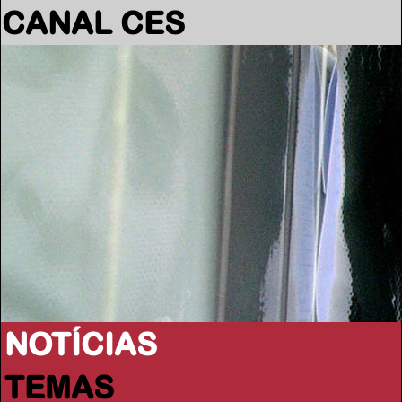
CANAL CES
NOTÍCIAS
TEMAS