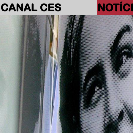
CANAL CES
NOTÍC