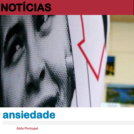
NOTÍCIAS
ansiedade
Alda Portugal