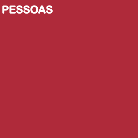
PESSOAS