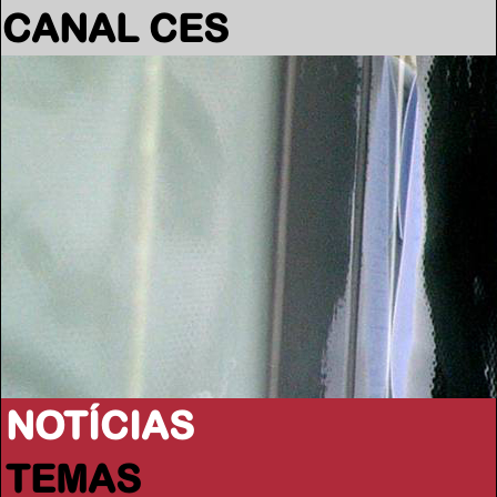
CANAL CES
NOTÍCIAS
TEMAS