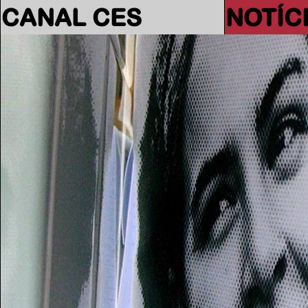
CANAL CES
NOTÍC