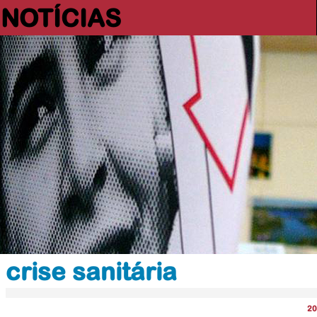
NOTÍCIAS
crise sanitária
20