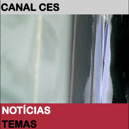
CANAL CES
NOTÍCIAS
TEMAS