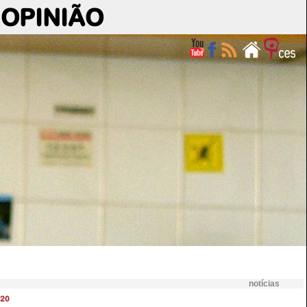
OPINIÃO
notícias
20