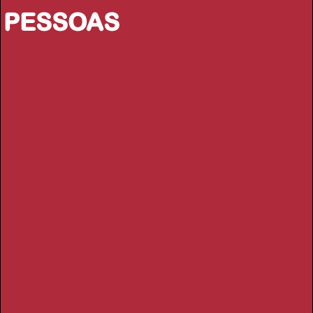
PESSOAS