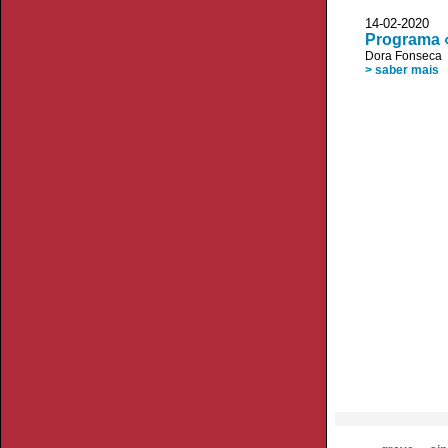
14-02-2020
Programa 
Dora Fonseca
> saber mais