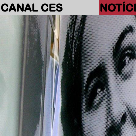
CANAL CES
NOTÍC