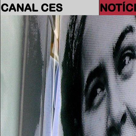
CANAL CES
NOTÍC