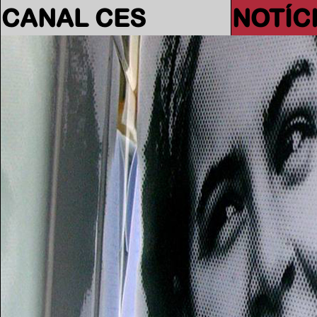
CANAL CES
NOTÍC