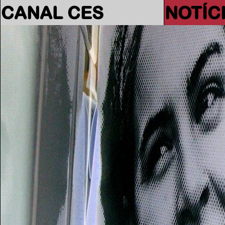
CANAL CES
NOTÍC